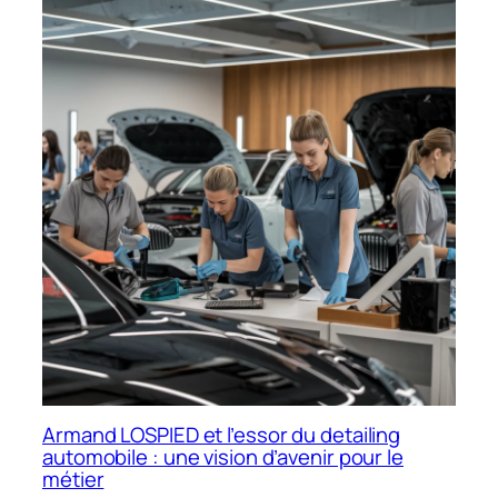
Armand LOSPIED et l’essor du detailing
automobile : une vision d’avenir pour le
métier