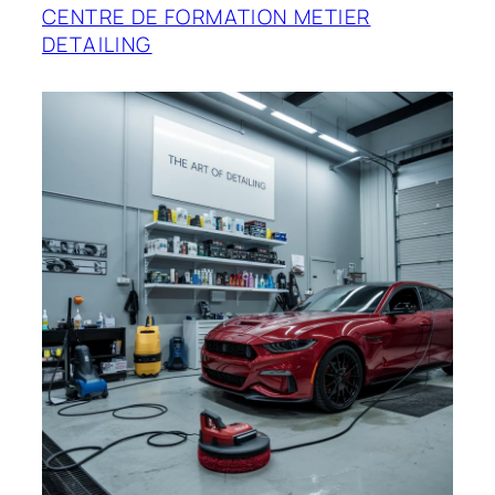
CENTRE DE FORMATION METIER
DETAILING