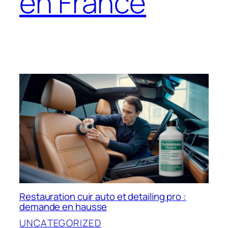
en France
Restauration cuir auto et detailing pro :
demande en hausse
UNCATEGORIZED