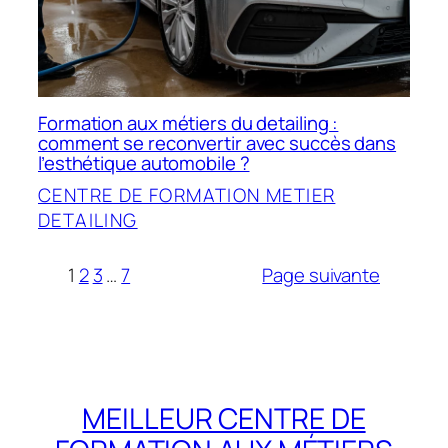
Formation aux métiers du detailing :
comment se reconvertir avec succès dans
l’esthétique automobile ?
CENTRE DE FORMATION METIER
DETAILING
1
2
3
…
7
Page suivante
MEILLEUR CENTRE DE